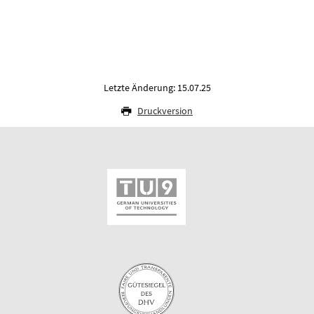
Letzte Änderung: 15.07.25
Druckversion