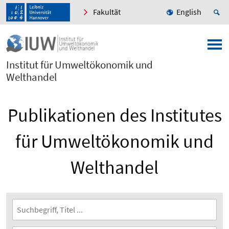
Fakultät
English
Institut für Umweltökonomik und
Welthandel
Publikationen des Institutes
für Umweltökonomik und
Welthandel