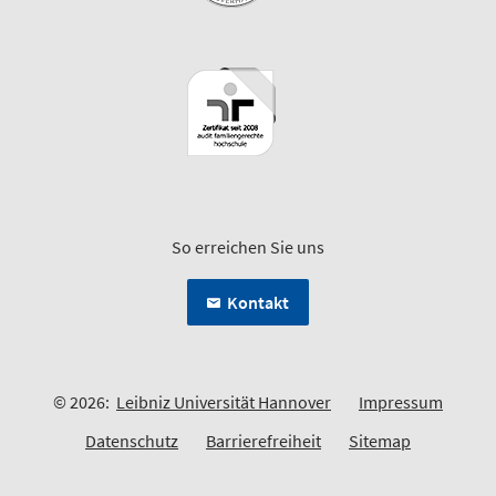
So erreichen Sie uns
Kontakt
© 2026:
Leibniz Universität Hannover
Impressum
Datenschutz
Barrierefreiheit
Sitemap