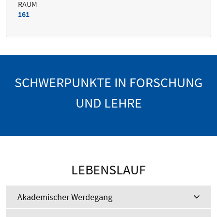
RAUM
161
SCHWERPUNKTE IN FORSCHUNG
UND LEHRE
LEBENSLAUF
Akademischer Werdegang