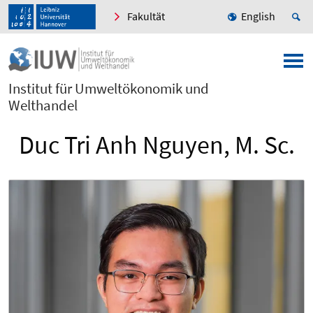
Fakultät
English
Institut für Umweltökonomik und
Welthandel
Duc Tri Anh Nguyen, M. Sc.