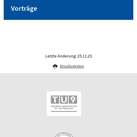
Vorträge
Letzte Änderung: 25.11.25
Druckversion