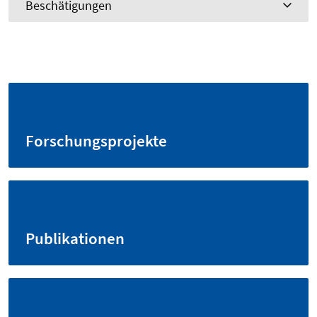
Beschätigungen
Forschungsprojekte
Publikationen