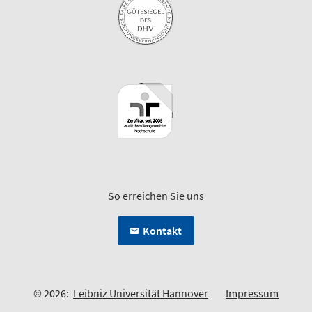
So erreichen Sie uns
Kontakt
© 2026:
Leibniz Universität Hannover
Impressum