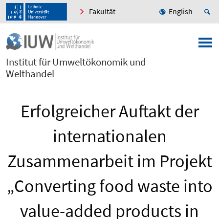
Fakultät
English
Institut für Umweltökonomik und
Welthandel
Erfolgreicher Auftakt der
internationalen
Zusammenarbeit im Projekt
„Converting food waste into
value-added products in