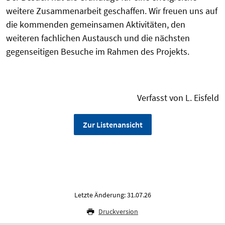
weitere Zusammenarbeit geschaffen. Wir freuen uns auf
die kommenden gemeinsamen Aktivitäten, den
weiteren fachlichen Austausch und die nächsten
gegenseitigen Besuche im Rahmen des Projekts.
Verfasst von L. Eisfeld
Zur Listenansicht
Letzte Änderung: 31.07.26
Druckversion