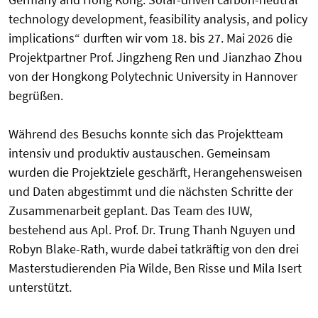
technology development, feasibility analysis, and policy
implications“ durften wir vom 18. bis 27. Mai 2026 die
Projektpartner Prof. Jingzheng Ren und Jianzhao Zhou
von der Hongkong Polytechnic University in Hannover
begrüßen.
Während des Besuchs konnte sich das Projektteam
intensiv und produktiv austauschen. Gemeinsam
wurden die Projektziele geschärft, Herangehensweisen
und Daten abgestimmt und die nächsten Schritte der
Zusammenarbeit geplant. Das Team des IUW,
bestehend aus Apl. Prof. Dr. Trung Thanh Nguyen und
Robyn Blake-Rath, wurde dabei tatkräftig von den drei
Masterstudierenden Pia Wilde, Ben Risse und Mila Isert
unterstützt.