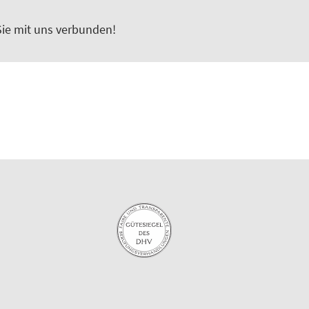
Sie mit uns verbunden!