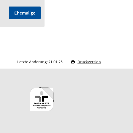
Ehemalige
Letzte Änderung: 21.01.25
Druckversion