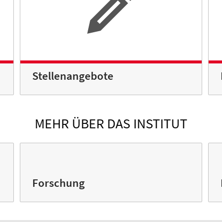
Stellenangebote
MEHR ÜBER DAS INSTITUT
Forschung