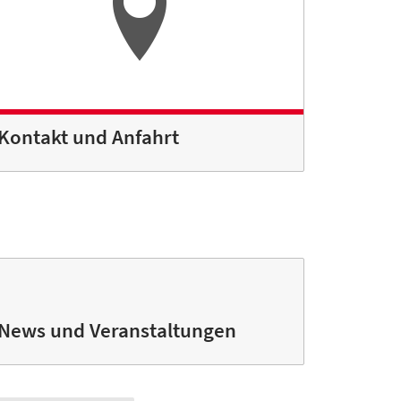
Kontakt und Anfahrt
News und Veranstaltungen