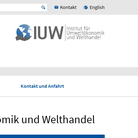
Kontakt
English
Kontakt und Anfahrt
omik und Welthandel