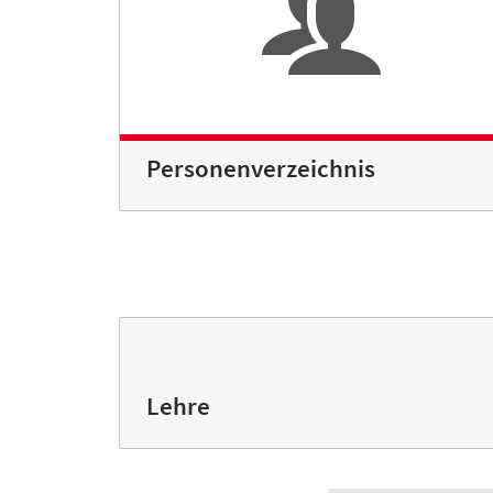
Personenverzeichnis
Lehre