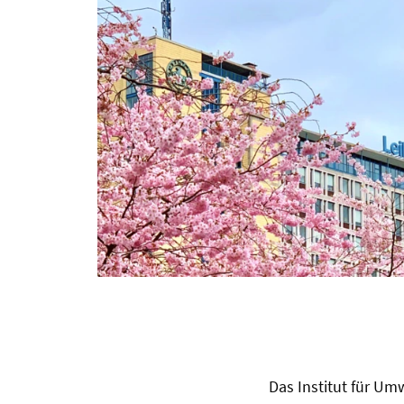
Das Institut für Um