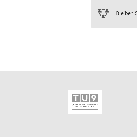
Bleiben 