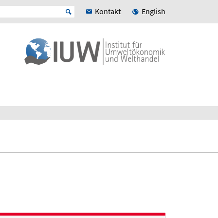
Kontakt
English