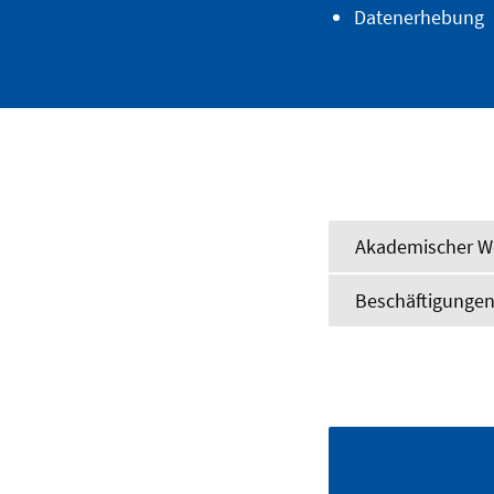
Datenerhebung
Akademischer W
Beschäftigunge