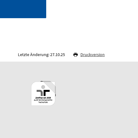
Letzte Änderung: 27.10.25
Druckversion