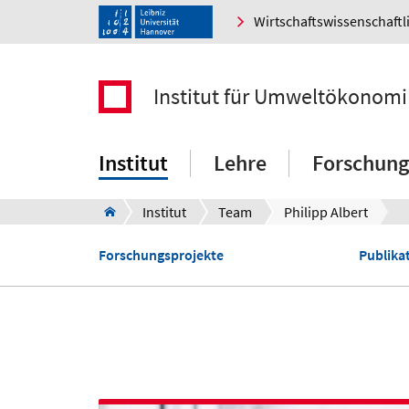
Wirtschaftswissenschaftl
Institut für Umweltökonom
Institut
Lehre
Forschung
Institut
Team
Philipp Albert
Forschungsprojekte
Publikat