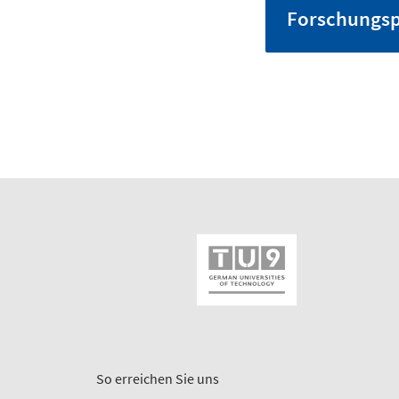
Forschungsp
So erreichen Sie uns